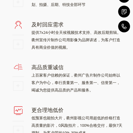
划、拍摄、后期、特技全部环节
及时回应需求
4
提供7x24小时全天候视频技术支持、高效后期剪辑。
衢州宣传片制作公司用影像为品牌讲述，为客户打造
具有商业价值的视频。
高品质重诚信
上百家客户信赖的保证，衢州广告片制作公司始终以
客户为中心，奉行质量第一、服务第一、信誉第一，
竭诚为您提供高品质的产品和服务。
更合理地低价
低预算也能拍大片，衢州影视公司用超低的价格打造
高质量的影片，0风险拍片，100%合格交付，最快7天
摄制，为客户节约10%-30%成本。