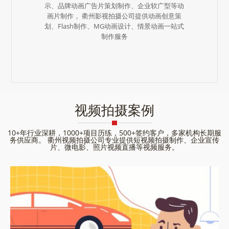
示、品牌动画广告片策划制作、企业软广型等动
画片制作， 衢州影视拍摄公司提供动画创意策
划、Flash制作、MG动画设计、情景动画一站式
制作服务
视频拍摄案例
10+年行业深耕，1000+项目历练，500+签约客户，多家机构长期服
务供应商。
衢州视频拍摄公司专业提供短视频拍摄制作、企业宣传
片、微电影、照片视频直播等视频服务。