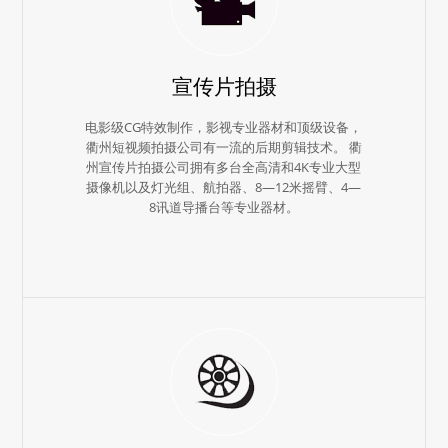
宣传片拍摄
电影级CG特效制作，影视专业器材和顶级设备，
衢州短视频拍摄公司有一流的后期剪辑技术。 衢
州宣传片拍摄公司拥有多台全高清和4K专业大型
摄像机以及灯光组、航拍器、8—12米摇臂、4—
8讯道导播台等专业器材。