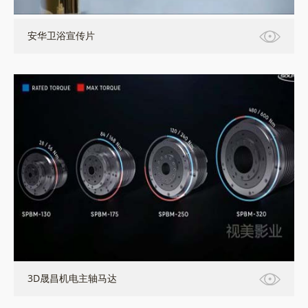
安华卫浴宣传片
3D晟昌机电主轴马达