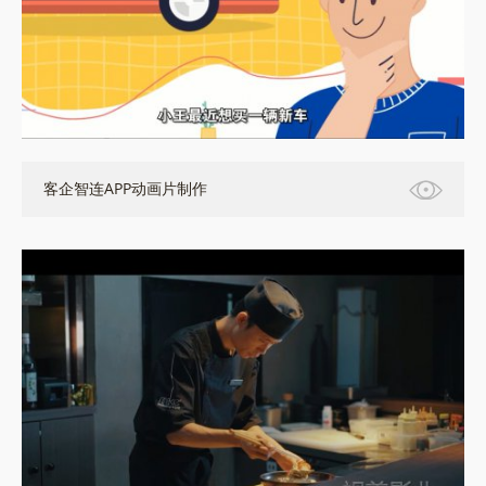
客企智连APP动画片制作