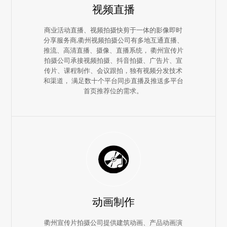
视频直播
商业活动直播、视频拍摄快剪于一体的影像即时
分享服务商,衢州视频拍摄公司有多地互通直播、
推流、高清直播、摄像、直播系统， 衢州宣传片
拍摄公司承接视频拍摄、抖音拍摄、广告片、宣
传片、课程制作、会议跟拍，独有视频分发技术
和渠道， 满足数十个平台同步直播及推送多平台
首页推荐位的需求。
动画制作
衢州宣传片拍摄公司提供建筑动画、产品动画演